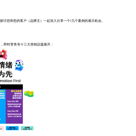
探讨您和您的客户（品牌主）一起深入分享一个/几个案例的展示机会。
透力，即时零售等十三大营销议题展开：