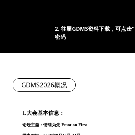
2. 往届GDMS资料下载，可点击“→
密码
GDMS2026概况
1.
大会基本信息：
论坛主题：情绪为先 Emotion First