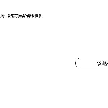
共鸣中发现可持续的增长源泉。
议题