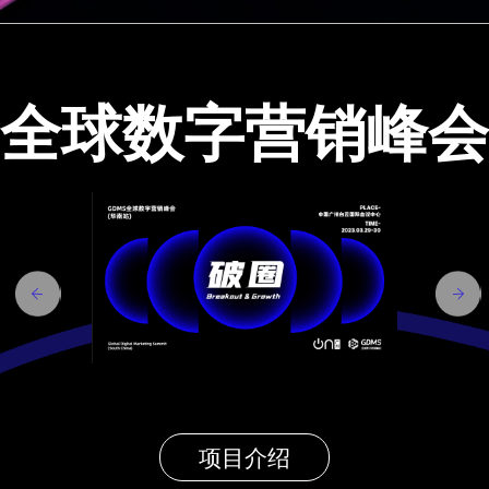
全球数字营销峰会
项目介绍