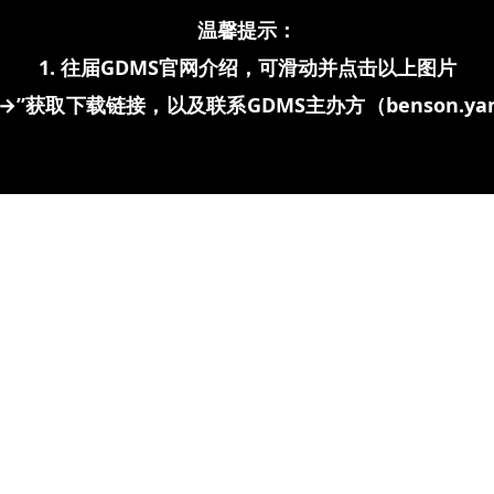
温馨提示：
1. 往届GDMS官网介绍，可滑动并点击以上图片
”获取下载链接，以及联系GDMS主办方（benson.yang@